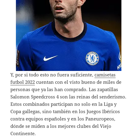
Y, por si todo esto no fuera suficiente,
camisetas
futbol 2022
cuentan con el visto bueno de miles de
personas que ya las han comprado. Las zapatillas
Salomon Speedcross 4 son las reinas del senderismo.
Estos combinados participan no solo en la Liga y
Copa gallegas, sino también en los Juegos Ibéricos
contra equipos españoles y en los Paneuropeos,
dónde se miden a los mejores clubes del Viejo
Continente.