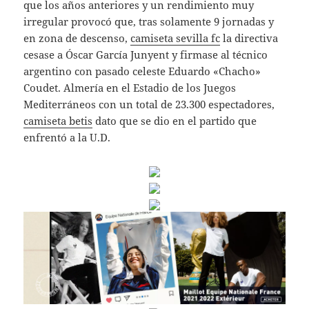
que los años anteriores y un rendimiento muy
irregular provocó que, tras solamente 9 jornadas y
en zona de descenso,
camiseta sevilla fc
la directiva
cesase a Óscar García Junyent y firmase al técnico
argentino con pasado celeste Eduardo «Chacho»
Coudet. Almería en el Estadio de los Juegos
Mediterráneos con un total de 23.300 espectadores,
camiseta betis
dato que se dio en el partido que
enfrentó a la U.D.