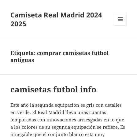
Camiseta Real Madrid 2024
2025
MENÚ
Y
WIDGETS
Etiqueta:
comprar camisetas futbol
antiguas
camisetas futbol info
Este año la segunda equipación es gris con detalles
en verde. El Real Madrid lleva unas cuantas
temporadas con innovaciones arriesgadas en lo que
a los colores de su segunda equipación se refiere. Es
innegable que el conjunto blanco está muy