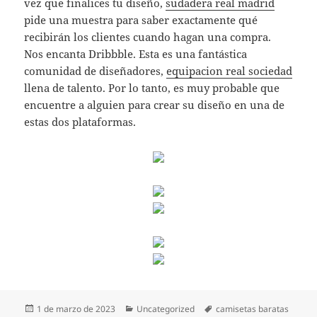
vez que finalices tu diseño,
sudadera real madrid
pide una muestra para saber exactamente qué
recibirán los clientes cuando hagan una compra.
Nos encanta Dribbble. Esta es una fantástica
comunidad de diseñadores,
equipacion real sociedad
llena de talento. Por lo tanto, es muy probable que
encuentre a alguien para crear su diseño en una de
estas dos plataformas.
Publicado
Categorías
Etiquetas
1 de marzo de 2023
Uncategorized
camisetas baratas