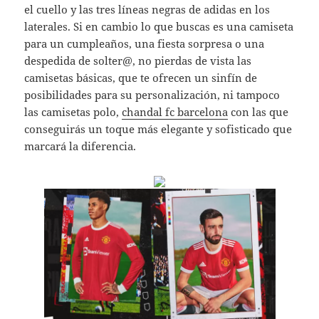
el cuello y las tres líneas negras de adidas en los
laterales. Si en cambio lo que buscas es una camiseta
para un cumpleaños, una fiesta sorpresa o una
despedida de solter@, no pierdas de vista las
camisetas básicas, que te ofrecen un sinfín de
posibilidades para su personalización, ni tampoco
las camisetas polo,
chandal fc barcelona
con las que
conseguirás un toque más elegante y sofisticado que
marcará la diferencia.