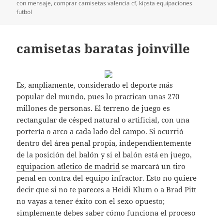
el
con mensaje
,
comprar camisetas valencia cf
,
kipsta equipaciones
futbol
camisetas baratas joinville
Es, ampliamente, considerado el deporte más
popular del mundo, pues lo practican unas 270
millones de personas. El terreno de juego es
rectangular de césped natural o artificial, con una
portería o arco a cada lado del campo. Si ocurrió
dentro del área penal propia, independientemente
de la posición del balón y si el balón está en juego,
equipacion atletico de madrid
se marcará un tiro
penal en contra del equipo infractor. Esto no quiere
decir que si no te pareces a Heidi Klum o a Brad Pitt
no vayas a tener éxito con el sexo opuesto;
simplemente debes saber cómo funciona el proceso