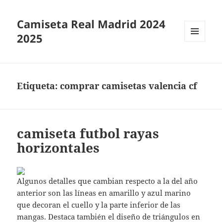
Camiseta Real Madrid 2024
2025
MENÚ
Y
WIDGETS
Etiqueta:
comprar camisetas valencia cf
camiseta futbol rayas
horizontales
Algunos detalles que cambian respecto a la del año
anterior son las líneas en amarillo y azul marino
que decoran el cuello y la parte inferior de las
mangas. Destaca también el diseño de triángulos en