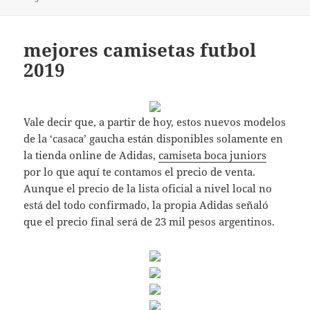
mejores camisetas futbol
2019
Vale decir que, a partir de hoy, estos nuevos modelos
de la ‘casaca’ gaucha están disponibles solamente en
la tienda online de Adidas,
camiseta boca juniors
por lo que aquí te contamos el precio de venta.
Aunque el precio de la lista oficial a nivel local no
está del todo confirmado, la propia Adidas señaló
que el precio final será de 23 mil pesos argentinos.