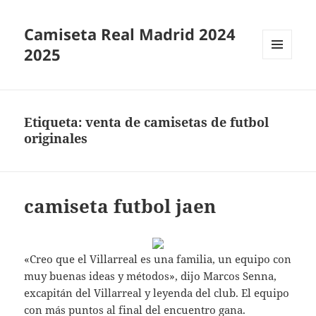
Camiseta Real Madrid 2024
2025
MENÚ
Y
WIDGETS
Etiqueta:
venta de camisetas de futbol
originales
camiseta futbol jaen
«Creo que el Villarreal es una familia, un equipo con
muy buenas ideas y métodos», dijo Marcos Senna,
excapitán del Villarreal y leyenda del club. El equipo
con más puntos al final del encuentro gana.