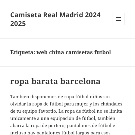
Camiseta Real Madrid 2024
2025
MENÚ
Y
WIDGETS
Etiqueta:
web china camisetas futbol
ropa barata barcelona
También disponemos de ropa fútbol niños sin
olvidar la ropa de fútbol para mujer y los chándales
de tu equipo favortio. La ropa de fútbol no se limita
unicamente a una equipación de fútbol, también
abarca la ropa de portero, pantalones de fútbol e
incluso hay pantalones fútbol largos para esos