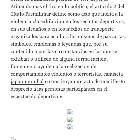
Atinando más el tiro en lo político, el artículo 2 del
Título Premilimar define como acto que incita a la
violencia «la exhibición en los recintos deportivos,
en sus aledaños o en los medios de transporte
organizados para acudir a los mismos de pancartas,
símbolos, emblemas o leyendas que, por su
contenido o por las circunstancias en las que se
exhiban o utilicen de alguna forma inciten,
fomenten o ayuden a la realización de
comportamientos violentos o terroristas,
camiseta
japón mundial
o constituyan un acto de manifiesto
desprecio a las personas participantes en el
espectáculo deportivo».