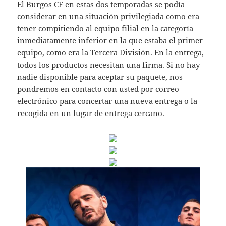
El Burgos CF en estas dos temporadas se podía
considerar en una situación privilegiada como era
tener compitiendo al equipo filial en la categoría
inmediatamente inferior en la que estaba el primer
equipo, como era la Tercera División. En la entrega,
todos los productos necesitan una firma. Si no hay
nadie disponible para aceptar su paquete, nos
pondremos en contacto con usted por correo
electrónico para concertar una nueva entrega o la
recogida en un lugar de entrega cercano.