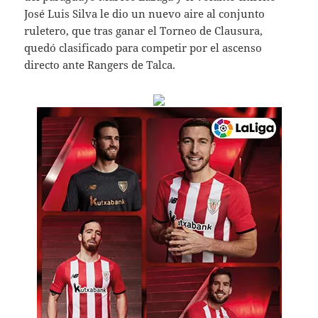
José Luis Silva le dio un nuevo aire al conjunto
ruletero, que tras ganar el Torneo de Clausura,
quedó clasificado para competir por el ascenso
directo ante Rangers de Talca.