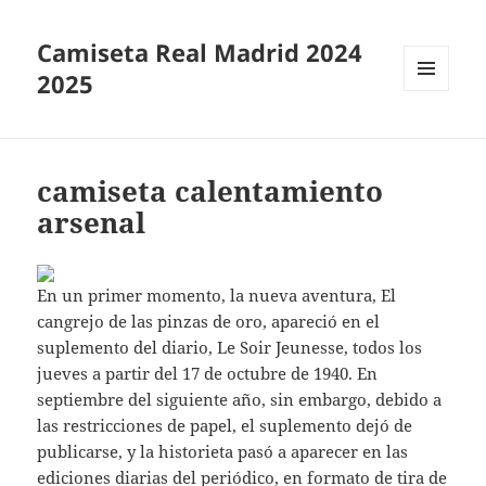
Camiseta Real Madrid 2024
2025
MENÚ
Y
WIDGETS
camiseta calentamiento
arsenal
En un primer momento, la nueva aventura, El
cangrejo de las pinzas de oro, apareció en el
suplemento del diario, Le Soir Jeunesse, todos los
jueves a partir del 17 de octubre de 1940. En
septiembre del siguiente año, sin embargo, debido a
las restricciones de papel, el suplemento dejó de
publicarse, y la historieta pasó a aparecer en las
ediciones diarias del periódico, en formato de tira de