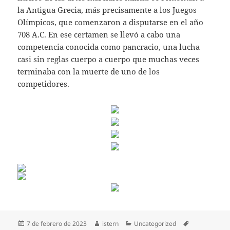
la Antigua Grecia, más precisamente a los Juegos
Olímpicos, que comenzaron a disputarse en el año
708 A.C. En ese certamen se llevó a cabo una
competencia conocida como pancracio, una lucha
casi sin reglas cuerpo a cuerpo que muchas veces
terminaba con la muerte de uno de los
competidores.
Publicado
Autor
Categorías
Etiquetas
7 de febrero de 2023
istern
Uncategorized