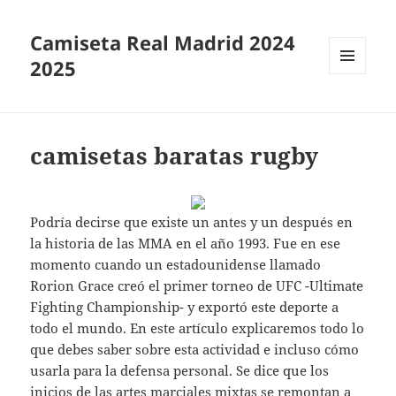
Camiseta Real Madrid 2024
2025
MENÚ
Y
WIDGETS
camisetas baratas rugby
Podría decirse que existe un antes y un después en
la historia de las MMA en el año 1993. Fue en ese
momento cuando un estadounidense llamado
Rorion Grace creó el primer torneo de UFC -Ultimate
Fighting Championship- y exportó este deporte a
todo el mundo. En este artículo explicaremos todo lo
que debes saber sobre esta actividad e incluso cómo
usarla para la defensa personal. Se dice que los
inicios de las artes marciales mixtas se remontan a