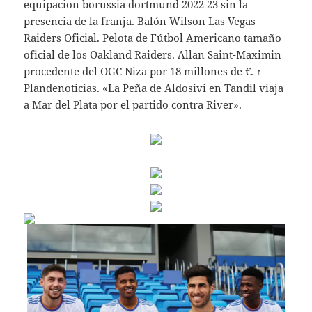
equipacion borussia dortmund 2022 23 sin la
presencia de la franja. Balón Wilson Las Vegas
Raiders Oficial. Pelota de Fútbol Americano tamaño
oficial de los Oakland Raiders. Allan Saint-Maximin
procedente del OGC Niza por 18 millones de €. ↑
Plandenoticias. «La Peña de Aldosivi en Tandil viaja
a Mar del Plata por el partido contra River».